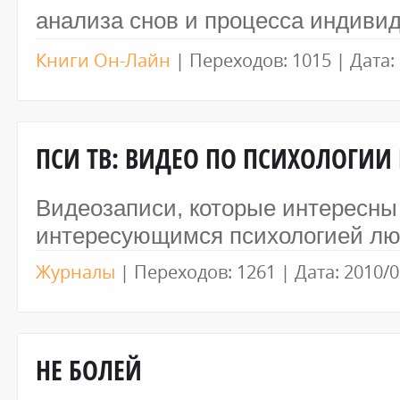
анализа снов и процесса индиви
Книги Он-Лайн
|
Переходов:
1015
|
Дата:
ПСИ ТВ: ВИДЕО ПО ПСИХОЛОГИИ
Видеозаписи, которые интересны
интересующимся психологией л
Журналы
|
Переходов:
1261
|
Дата:
2010/0
НЕ БОЛЕЙ