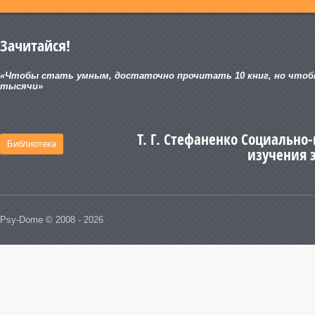
Зачитайся!
«Чтобы стать умным, достаточно прочитать 10 книг, но чтоб
тысячи»
Т. Г. Стефаненко Социально
Библиотека
изучения 
Psy-Dome © 2008 - 2026