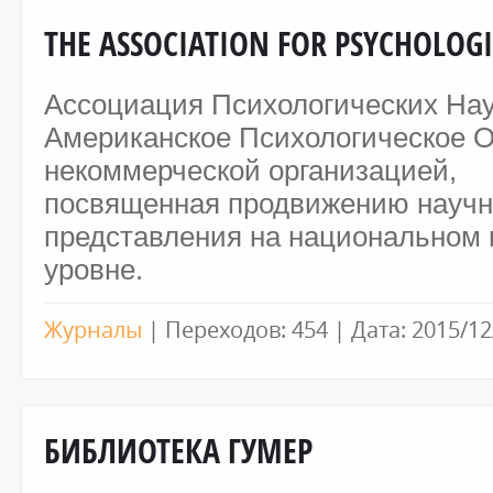
THE ASSOCIATION FOR PSYCHOLOGI
Ассоциация Психологических Нау
Американское Психологическое О
некоммерческой организацией,
посвященная продвижению научно
представления на национальном
уровне.
Журналы
|
Переходов:
454
|
Дата:
2015/12
БИБЛИОТЕКА ГУМЕР