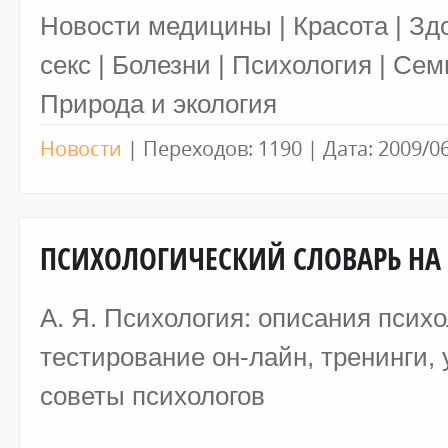
Новости медицины | Красота | Зд
секс | Болезни | Психология | Сем
Природа и экология
Новости
|
Переходов:
1190
|
Дата:
2009/0
ПСИХОЛОГИЧЕСКИЙ СЛОВАРЬ НА 
А. Я. Психология: описания психо
тестирование он-лайн, тренинги, 
советы психологов