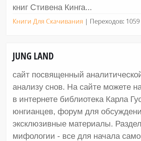
книг Стивена Кинга...
Книги Для Скачивания
|
Переходов:
1059
JUNG LAND
сайт посвященный аналитической
анализу снов. На сайте можете 
в интернете библиотека Карла Гу
юнгианцев, форум для обсуждени
эксклюзивные материалы. Раздел
мифологии - все для начала само