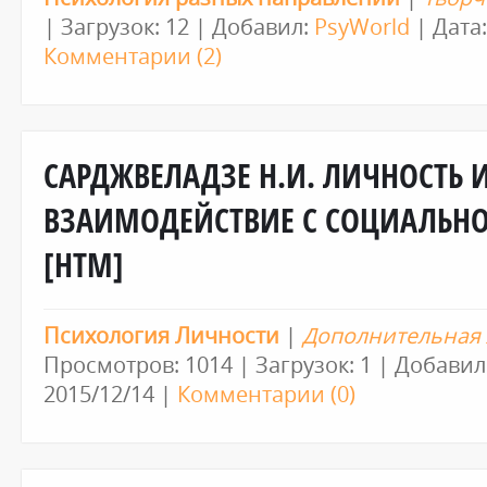
| Загрузок: 12 | Добавил:
PsyWorld
| Дата
Комментарии (2)
САРДЖВЕЛАДЗЕ Н.И. ЛИЧНОСТЬ И
ВЗАИМОДЕЙСТВИЕ С СОЦИАЛЬНО
[HTM]
Психология Личности
|
Дополнительная 
Просмотров: 1014 | Загрузок: 1 | Добавил
2015/12/14
|
Комментарии (0)