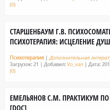
(0)
СТАРШЕНБАУМ Г.В. ПСИХОСОМАТ
ПСИХОТЕРАПИЯ: ИСЦЕЛЕНИЕ ДУШИ
Психотерапия
|
Дополнительная литерат
Загрузок: 21 | Добавил:
Vo_van
| Дата:
201
(0)
ЕМЕЛЬЯНОВ С.М. ПРАКТИКУМ П
[DOC]