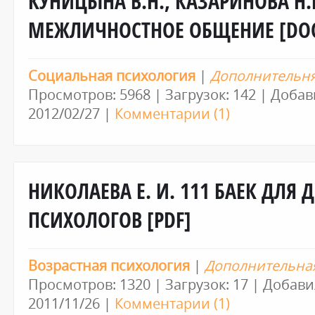
КУНИЦЫНА В.Н., КАЗАРИНОВА Н.
МЕЖЛИЧНОСТНОЕ ОБЩЕНИЕ [DO
Социальная психология
|
Дополнительня
Просмотров: 5968 | Загрузок: 142 | Доба
2012/02/27
|
Комментарии (1)
НИКОЛАЕВА Е. И. 111 БАЕК ДЛЯ 
ПСИХОЛОГОВ [PDF]
Возрастная психология
|
Дополнительна
Просмотров: 1320 | Загрузок: 17 | Добави
2011/11/26
|
Комментарии (1)