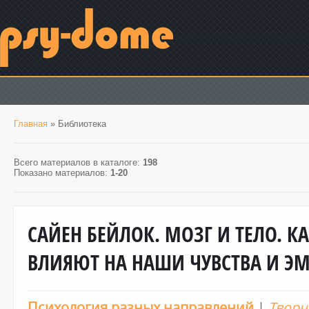
Главная
»
Библиотека
Всего материалов в каталоге
:
198
Показано материалов
:
1-20
САЙЕН БЕЙЛОК. МОЗГ И ТЕЛО. 
ВЛИЯЮТ НА НАШИ ЧУВСТВА И ЭМ
Психология разных направлений
|
Творч