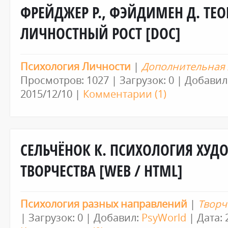
ФРЕЙДЖЕР Р., ФЭЙДИМЕН Д. ТЕ
ЛИЧНОСТНЫЙ РОСТ [DOC]
Психология Личности
|
Дополнительная 
Просмотров: 1027 | Загрузок: 0 | Добавил
2015/12/10
|
Комментарии (1)
СЕЛЬЧЁНОК К. ПСИХОЛОГИЯ ХУД
ТВОРЧЕСТВА [WEB / HTML]
Психология разных направлений
|
Творч
| Загрузок: 0 | Добавил:
PsyWorld
| Дата: