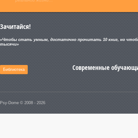
Зачитайся!
«Чтобы стать умным, достаточно прочитать 10 книг, но чтоб
тысячи»
Современные обучающи
Библиотека
Psy-Dome © 2008 - 2026