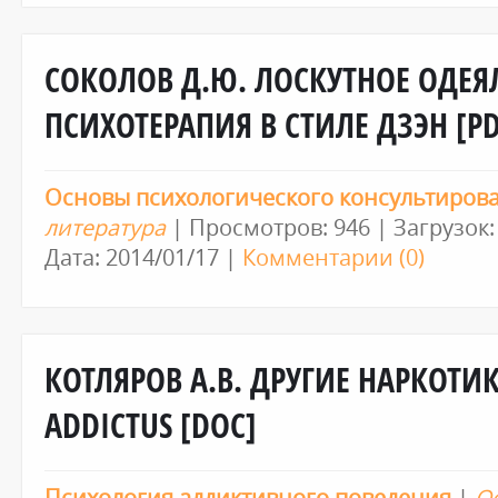
СОКОЛОВ Д.Ю. ЛОСКУТНОЕ ОДЕЯ
ПСИХОТЕРАПИЯ В СТИЛЕ ДЗЭН [PD
Основы психологического консультиров
литература
| Просмотров: 946 | Загрузок:
Дата:
2014/01/17
|
Комментарии (0)
КОТЛЯРОВ А.В. ДРУГИЕ НАРКОТ
ADDICTUS [DOC]
Психология аддиктивного поведения
|
О