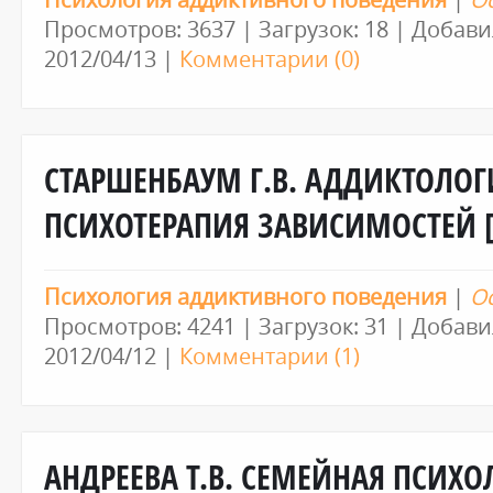
Просмотров: 3637 | Загрузок: 18 | Добави
2012/04/13
|
Комментарии (0)
СТАРШЕНБАУМ Г.В. АДДИКТОЛОГ
ПСИХОТЕРАПИЯ ЗАВИСИМОСТЕЙ 
Психология аддиктивного поведения
|
О
Просмотров: 4241 | Загрузок: 31 | Добави
2012/04/12
|
Комментарии (1)
АНДРЕЕВА Т.В. СЕМЕЙНАЯ ПСИХО