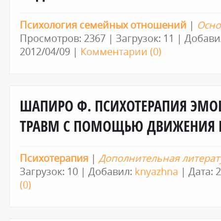
Психология семейных отношений
|
Осно
Просмотров: 2367 | Загрузок: 11 | Добави
2012/04/09
|
Комментарии (0)
ШАПИРО Ф. ПСИХОТЕРАПИЯ ЭМ
ТРАВМ С ПОМОЩЬЮ ДВИЖЕНИЯ Г
Психотерапия
|
Дополнительная литерат
Загрузок: 10 | Добавил:
knyazhna
| Дата:
2
(0)