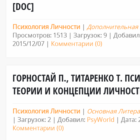
[DOC]
Психология Личности
|
Дополнительная 
Просмотров: 1513 | Загрузок: 9 | Добавил
2015/12/07
|
Комментарии (0)
ГОРНОСТАЙ П., ТИТАРЕНКО Т. П
ТЕОРИИ И КОНЦЕПЦИИ ЛИЧНОСТИ
Психология Личности
|
Основная Литера
| Загрузок: 2 | Добавил:
PsyWorld
| Дата:
Комментарии (0)