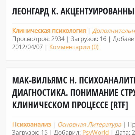
ЛЕОНГАРД К. АКЦЕНТУИРОВАННЫ
Клиническая психология
|
Дополнительн
Просмотров: 2934 | Загрузок: 16 | Добави
2012/04/07
|
Комментарии (0)
МАК-ВИЛЬЯМС Н. ПСИХОАНАЛИТ
ДИАГНОСТИКА. ПОНИМАНИЕ СТР
КЛИНИЧЕСКОМ ПРОЦЕССЕ [RTF]
Психоанализ
|
Основная Литература
| Пр
Загрузок: 15 | Добавил:
PsyWorld
| Дата:
2