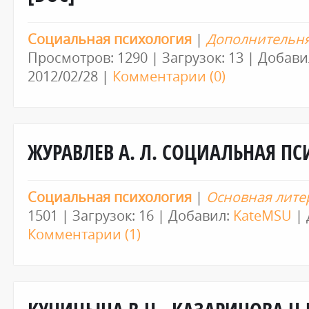
Социальная психология
|
Дополнительня
Просмотров: 1290 | Загрузок: 13 | Добави
2012/02/28
|
Комментарии (0)
ЖУРАВЛЕВ А. Л. СОЦИАЛЬНАЯ ПС
Социальная психология
|
Основная лите
1501 | Загрузок: 16 | Добавил:
KateMSU
| 
Комментарии (1)