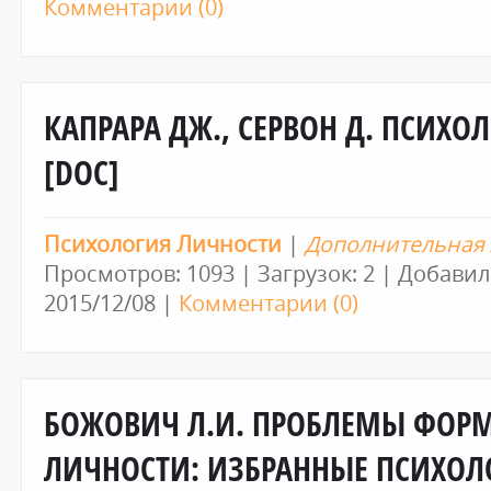
Комментарии (0)
КАПРАРА ДЖ., СЕРВОН Д. ПСИХО
[DOC]
Психология Личности
|
Дополнительная 
Просмотров: 1093 | Загрузок: 2 | Добавил
2015/12/08
|
Комментарии (0)
БОЖОВИЧ Л.И. ПРОБЛЕМЫ ФОР
ЛИЧНОСТИ: ИЗБРАННЫЕ ПСИХОЛ